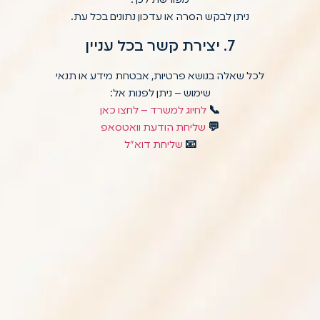
מפורשת לכך.
ניתן לבקש הסרה או עדכון נתונים בכל עת.
7. יצירת קשר בכל עניין
לכל שאלה בנושא פרטיות, אבטחת מידע או תנאי
שימוש – ניתן לפנות אל:
📞
לחיוג למשרד – לחצו כאן
💬
שליחת הודעת וואטסאפ
📧
שליחת דוא"ל